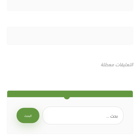
التعليقات معطلة