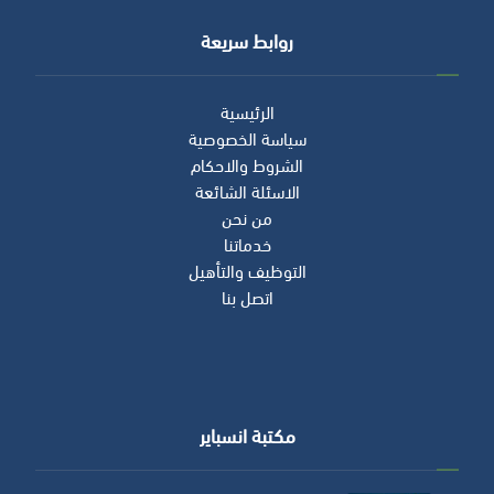
روابط سريعة
الرئيسية
سياسة الخصوصية
الشروط والاحكام
الاسئلة الشائعة
من نحن
خدماتنا
التوظيف والتأهيل
اتصل بنا
مكتبة انسباير