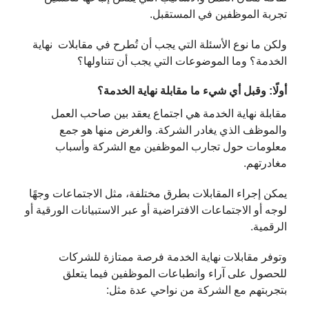
تجربة الموظفين في المستقبل.
ولكن ما نوع الأسئلة التي يجب أن تُطرح في مقابلات نهاية
الخدمة؟ وما الموضوعات التي يجب أن تتناولها؟
أولًا: وقبل أي شيء ما مقابلة نهاية الخدمة؟
مقابلة نهاية الخدمة هي اجتماع يعقد بين صاحب العمل
والموظف الذي يغادر الشركة. والغرض منها هو جمع
معلومات حول تجارب الموظفين مع الشركة وأسباب
مغادرتهم.
يمكن إجراء المقابلات بطرق مختلفة، مثل الاجتماعات وجهًا
لوجه أو الاجتماعات الافتراضية أو عبر الاستبيانات الورقية أو
الرقمية.
وتوفر مقابلات نهاية الخدمة فرصة ممتازة للشركات
للحصول على آراء وانطباعات الموظفين فيما يتعلق
بتجربتهم مع الشركة من نواحي عدة مثل: