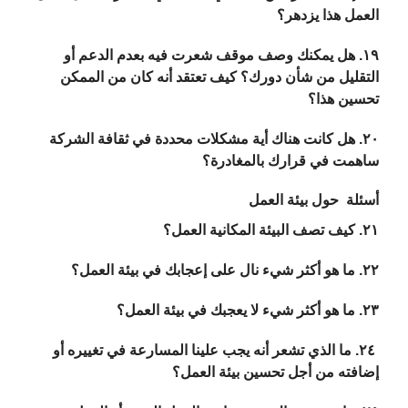
العمل هذا يزدهر؟
١٩. هل يمكنك وصف موقف شعرت فيه بعدم الدعم أو
التقليل من شأن دورك؟ كيف تعتقد أنه كان من الممكن
تحسين هذا؟
٢٠. هل كانت هناك أية مشكلات محددة في ثقافة الشركة
ساهمت في قرارك بالمغادرة؟
أسئلة حول بيئة العمل
٢١. كيف تصف البيئة المكانية العمل؟
٢٢. ما هو أكثر شيء نال على إعجابك في بيئة العمل؟
٢٣. ما هو أكثر شيء لا يعجبك في بيئة العمل؟
٢٤. ما الذي تشعر أنه يجب علينا المسارعة في تغييره أو
إضافته من أجل تحسين بيئة العمل؟