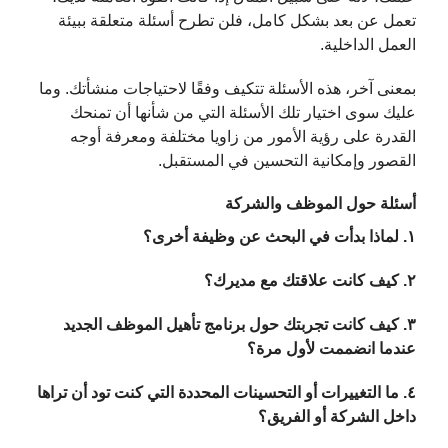
تعمل عن بعد بشكل كامل، فلن تطرح أسئلة متعلقة ببيئة
العمل الداخلية.
بمعنى آخر، هذه الأسئلة تتكيف وفقًا لاحتياجات منشأتك. وما
عليك سوى اختيار تلك الأسئلة التي من شأنها أن تمنحك
القدرة على رؤية الأمور من زاويا مختلفة ومعرفة أوجه
القصور وإمكانية التحسين في المستقبل.
أسئلة حول الموظف والشركة
١. لماذا بدأت في البحث عن وظيفة أخرى؟
٢. كيف كانت علاقتك مع مديرك؟
٣. كيف كانت تجربتك حول برنامج تأهيل الموظف الجديد
عندما انضممت لأول مرة؟
٤. ما التغييرات أو التحسينات المحددة التي كنت تود أن تراها
داخل الشركة أو الفريق؟