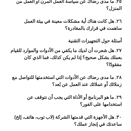
٢٥. ما مدى رضاك عن سياسة العمل المرن أو العمل من
المنزل؟
٢٦. هل كانت هناك أية مشكلات معينة في بيئة العمل
ساهمت في قرارك بالمغادرة؟
أسئلة حول التجهيزات التقنية
٢٧. هل شعرت أن لديك ما يكفي من الأدوات والموارد للقيام
بعملك بشكل صحيح؟ إذا لم يكن كذلك، فما الذي كان
مفقودًا؟
٢٨. ما مدى رضاك عن الأدوات التي استخدمتها للتواصل مع
زملائك أو عملائك عند العمل عن بُعد؟
٢٩. ما هو البرنامج أو الأداة التي يجب أن نتوقف عن
استخدامها على الفور؟
٣٠. هل الأجهزة التي قدمتها الشركة (لاب توب، هاتف، إلخ)
ساعدتك في إنجاز عملك؟