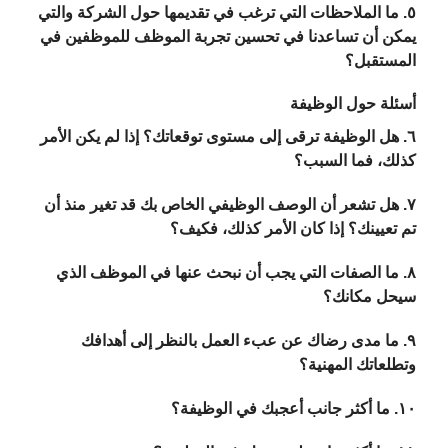
٥. ما الملاحظات التي ترغب في تقديمها حول الشركة والتي
يمكن أن تساعدنا في تحسين تجربة الموظف للموظفين في
المستقبل؟
أسئلة حول الوظيفة
٦. هل الوظيفة ترقى إلى مستوى توقعاتك؟ إذا لم يكن الأمر
كذلك، فما السبب؟
٧. هل تشعر أن الوصف الوظيفي الخاص بك قد تغير منذ أن
تم تعيينك؟ إذا كان الأمر كذلك، فكيف؟
٨. ما الصفات التي يجب أن نبحث عنها في الموظف الذي
سيحل مكانك؟
٩. ما مدى رضاك عن عبء العمل بالنظر إلى أهدافك
وتطلعاتك المهنية؟
١٠. ما أكثر جانب أعجبك في الوظيفة؟