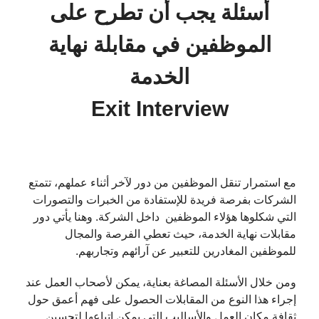
أسئلة يجب أن تطرح على
الموظفين في مقابلة نهاية
الخدمة
Exit Interview
مع استمرار تنقل الموظفين من دور لآخر أثناء عملهم، تتمتع
الشركات بفرصة فريدة للإستفادة من الخبرات والتصورات
التي شكلوها هؤلاء الموظفين داخل الشركة. وهنا يأتي دور
مقابلات نهاية الخدمة، حيث تعطي الفرصة والمجال
للموظفين المغادرين للتعبير عن آرائهم وتجاربهم.
ومن خلال الأسئلة المصاغة بعناية، يمكن لأصحاب العمل عند
إجراء هذا النوع من المقابلات الحصول على فهم أعمق حول
ثقافة مكان العمل والأساليب التي يمكن إتباعها لتحسين