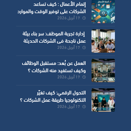
إتمام الأعمال : كيف تساعد
الشركات على توفير الوقت والموارد
وزيادة الدقة؟
17 أبريل 2026
إدارة تجربة الموظف: سر بناء بيئة
عمل ناجحة في الشركات الحديثة
17 أبريل 2026
العمل عن بُعد: مستقبل الوظائف
وكيف تستفيد منه الشركات ؟
17 أبريل 2026
التحول الرقمي: كيف تغيّر
التكنولوجيا طريقة عمل الشركات ؟
17 أبريل 2026