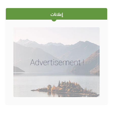
إعلانات