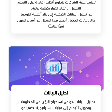
تعتمد عليه الشركات لتطوير أنظمة قادرة على التعلم،
التحليل، واتخاذ القرار بكفاءة عالية.
من تحليل البيانات الضخمة إلى بناء أنظمة التوصية
والروبوتات الذكية، أصبح هذا المجال من أسرع المهن
نموًا عالميًا
تحليل البيانات
تحليل البيانات هو فن استخراج الرؤى من المعلومات،
وتحويل الأرقام إلى قرارات استراتيجية تدعم نمو