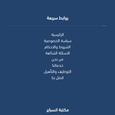
روابط سريعة
الرئيسية
سياسة الخصوصية
الشروط والاحكام
الاسئلة الشائعة
من نحن
خدماتنا
التوظيف والتأهيل
اتصل بنا
مكتبة انسباير