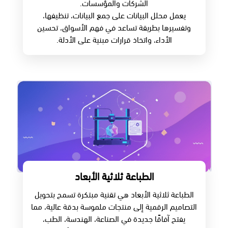
الشركات والمؤسسات.
يعمل محلل البيانات على جمع البيانات، تنظيفها،
وتفسيرها بطريقة تساعد في فهم الأسواق، تحسين
الأداء، واتخاذ قرارات مبنية على الأدلة.
الطباعة ثلاثية الأبعاد
الطباعة ثلاثية الأبعاد هي تقنية مبتكرة تسمح بتحويل
التصاميم الرقمية إلى منتجات ملموسة بدقة عالية، مما
يفتح آفاقًا جديدة في الصناعة، الهندسة، الطب،