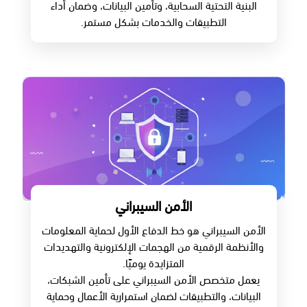
البنية التحتية السحابية، وتأمين البيانات، وضمان أداء
التطبيقات والخدمات بشكل مستمر.
الأمن السيبراني
الأمن السيبراني هو خط الدفاع الأول لحماية المعلومات
والأنظمة الرقمية من الهجمات الإلكترونية والتهديدات
المتزايدة يوميًا.
يعمل متخصص الأمن السيبراني على تأمين الشبكات،
البيانات، والتطبيقات لضمان استمرارية الأعمال وحماية