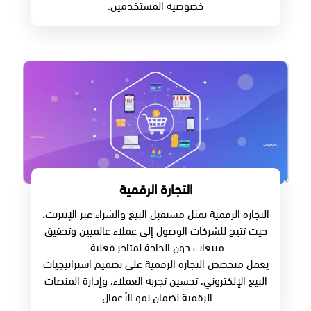
خصوصية المستخدمين.
التجارة الرقمية
التجارة الرقمية تمثل مستقبل البيع والشراء عبر الإنترنت،
حيث تتيح للشركات الوصول إلى عملاء عالميين وتحقيق
مبيعات دون الحاجة لمتاجر فعلية.
يعمل متخصص التجارة الرقمية على تصميم استراتيجيات
البيع الإلكتروني، تحسين تجربة العملاء، وإدارة المنصات
الرقمية لضمان نمو الأعمال.