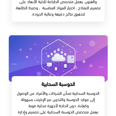
والفنون. يعمل متخصص الطباعة ثلاثية الأبعاد على
تصميم النماذج ، اختيار المواد المناسبة ، وضبط الطابعة
لتحقيق نتائج دقيقة وعالية الجودة.
الحوسبة السحابية
الحوسبة السحابية تمكّن الشركات والأفراد من الوصول
إلى موارد الحوسبة والتخزين عبر الإنترنت بسهولة
وكفاءة، دون الحاجة لأجهزة محلية قوية.
يعمل متخصص الحوسبة السحابية على تصميم وإدارة