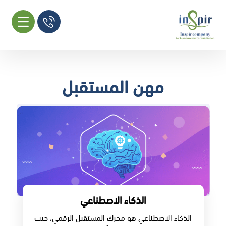
مهن المستقبل
الذكاء الاصطناعي
الذكاء الاصطناعي هو محرك المستقبل الرقمي، حيث