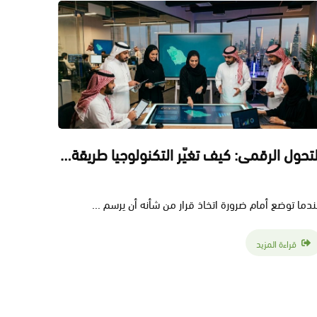
التحول الرقمي: كيف تغيّر التكنولوجيا طريقة عمل الشركات ؟
دما توضع أمام ضرورة اتخاذ قرار من شأنه أن يرسم ...
قراءة المزيد