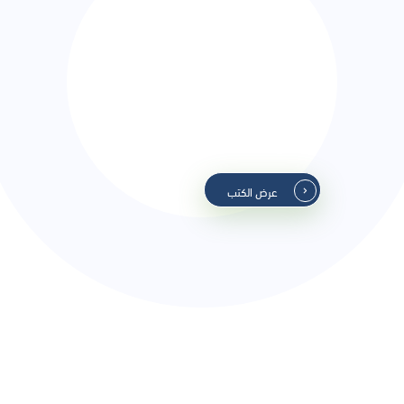
مجموعة 2
عرض الكتب
مجموعة 4