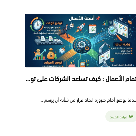
إتمام الأعمال : كيف تساعد الشركات على توفير الوقت والموارد وزيادة الدقة؟
دما توضع أمام ضرورة اتخاذ قرار من شأنه أن يرسم ...
قراءة المزيد