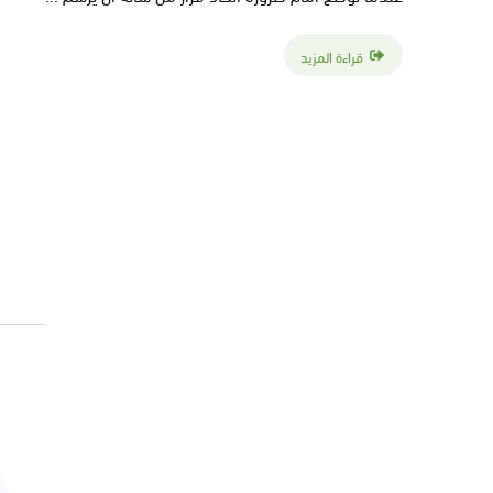
قراءة المزيد