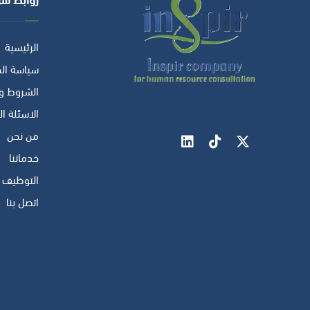
الرئيسية
سياسة ال
الشروط وا
الاسئلة ا
من نحن
خدماتنا
التوظيف و
اتصل بنا