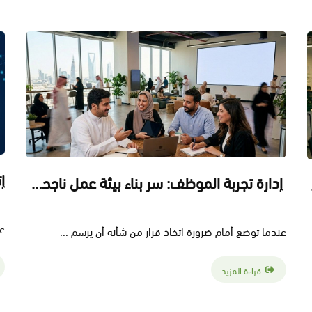
إدارة تجربة الموظف: سر بناء بيئة عمل ناجحة في الشركات الحديثة
شركات ؟
عن
عندما توضع أمام ضرورة اتخاذ قرار من شأنه أن يرسم ...
قراءة المزيد