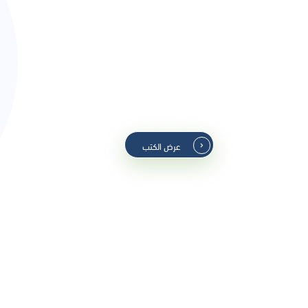
مجموعة 1
عرض الكتب