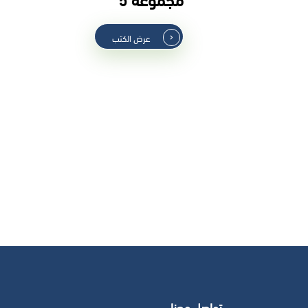
عرض الكتب
تواصل معنا