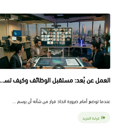
العمل عن بُعد: مستقبل الوظائف وكيف تستفيد منه ال
عندما توضع أمام ضرورة اتخاذ قرار من شأنه أن يرسم ...
قراءة المزيد