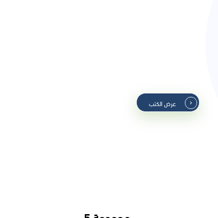
مجموعة 3
عرض الكتب
مجموعة 5