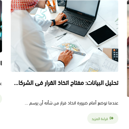
تحليل البيانات: مفتاح اتخاذ القرار في الشركات الحديثة
عن
عندما توضع أمام ضرورة اتخاذ قرار من شأنه أن يرسم ...
قراءة المزيد