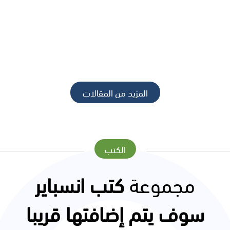
المزيد من المقالات
الكتب
مجموعة
كتب انسباير
سوف يتم إضافتها قريبا