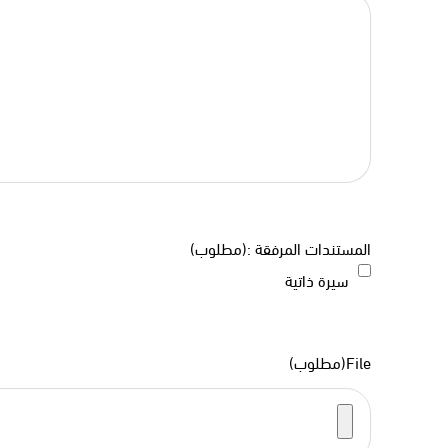
المستندات المرفقة :
(مطلوب)
سيرة ذاتية
File
(مطلوب)