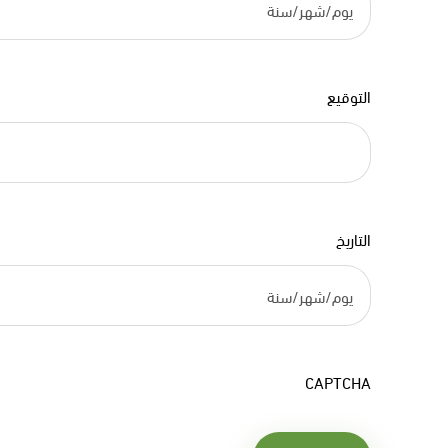
التوقيع
التاريخ
CAPTCHA