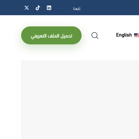
تابعنا
English
تحميل الملف التعريفي