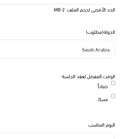
الحد الأقصى لحجم الملف: 2 MB.
الدولة
(مطلوب)
الوقت المفضل لعقد الجلسة:
صباحاً
مساءً
اليوم المناسب