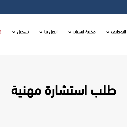
التوظيف
مكتبة انسباير
اتصل بنا
تسجيل
طلب استشارة مهنية