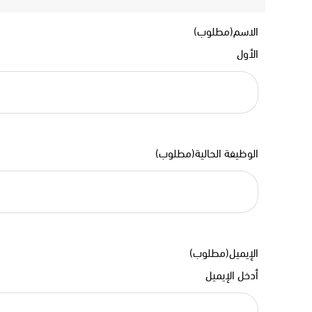
الاسم
(مطلوب)
الأول
الوظيفة الحالية
(مطلوب)
الإيميل
(مطلوب)
أدخل الإيميل