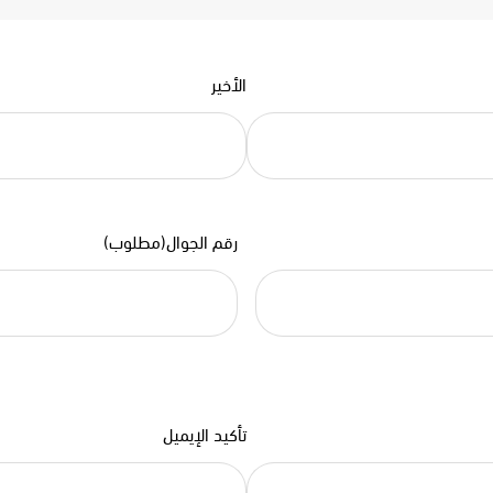
الأخير
رقم الجوال
(مطلوب)
تأكيد الإيميل