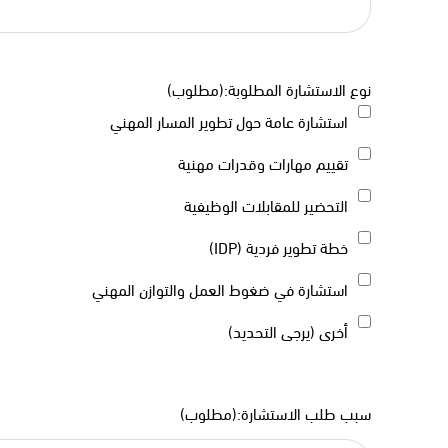
نوع الاستشارة المطلوبة:
(مطلوب)
استشارة عامة حول تطوير المسار المهني
تقييم مهارات وقدرات مهنية
التحضير للمقابلات الوظيفية
خطة تطوير فردية (IDP)
استشارة في ضغوط العمل والتوازن المهني
أخرى (يرجى التحديد)
سبب طلب الاستشارة:
(مطلوب)