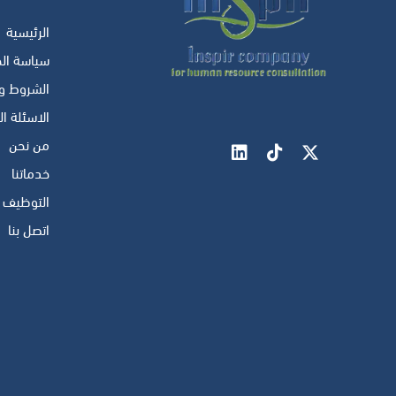
الرئيسية
سياسة ال
الشروط وا
الاسئلة ا
من نحن
خدماتنا
التوظيف و
اتصل بنا