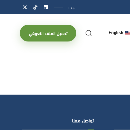
تابعنا
English
تحميل الملف التعريفي
تواصل معنا